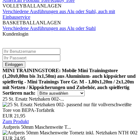
American Football Tore/Rugby Tore
VOLLEYBALLANLAGEN
Verschiedene Ausführungen aus Alu oder Stahl, auch mit
Einbauservice
BASKETBALLANLAGEN
Verschiedene Ausführungen aus Alu oder Stahl
Kundenlogin
Einloggen
MINI TRAININGSTORE: Mobile Mini Trainingstore
(1,20x0,80m bis 3x1,50m) aus Aluminium- auch kippsicher und
spielfertig - Mini Trainings Tore Gr. M - 1,80x1,20m / 2x1,20m
mit Netzen / Kippsicherungen und Zubehör, auch spielfertig
Sortieren nach:
25 St. Ersatz Netzhaken 002-...
EUR 21,95
Zum Produkt
Aufpreis 50mm Maschenweite T...
EUR 24,95