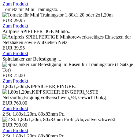
Zum Produkt
Tornetz für Mini Trainingsto...
EUR 29,95
Zum Produkt
Aufpreis SPIELFERTIGE Minito...
EUR 39,95
Zum Produkt
Spiralanker zur Befestigung ...
EUR 75,00
Zum Produkt
1,80x1,20m,KIPPSICHER,EINGEF...
EUR 769,00
Zum Produkt
2 St. 1,80x1,20m, 80x83mm Pr...
EUR 799,00
Zum Produkt
2 St. 1,80x1,20m, 80x80mm Pr...