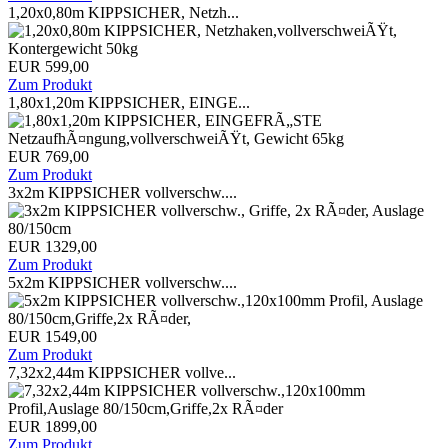
1,20x0,80m KIPPSICHER, Netzh...
EUR 599,00
Zum Produkt
1,80x1,20m KIPPSICHER, EINGE...
EUR 769,00
Zum Produkt
3x2m KIPPSICHER vollverschw....
EUR 1329,00
Zum Produkt
5x2m KIPPSICHER vollverschw....
EUR 1549,00
Zum Produkt
7,32x2,44m KIPPSICHER vollve...
EUR 1899,00
Zum Produkt