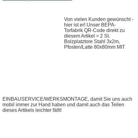
Von vielen Kunden gewünscht -
hier ist er! Unser BEPA-
Torfabrik QR-Code direkt zu
diesem Artikel = 2 St.
Bolzplatztore Stahl 3x2m,
Pfosten/Latte 80x80mm MIT
EINBAUSERVICE/WERKSMONTAGE, damit Sie uns auch
mobil immer zur Hand haben und damit auch das Teilen
dieses Artikels leichter fällt!