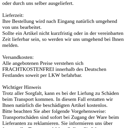
oder durch uns selber ausgeliefert.
Lieferzeit:
Ihre Bestellung wird nach Eingang natürlich umgehend
von uns bearbeitet.
Sollte ein Artikel nicht kurzfristig oder in der vereinbarten
Zeit lieferbar sein, so werden wir uns umgehend bei Ihnen
melden.
Versandkosten:
Alle angebotenen Preise verstehen sich
FRACHTKOSTENFREI innerhalb des Deutschen
Festlandes soweit per LKW befahrbar.
Wichtiger Hinweis
Trotz aller Sorgfalt, kann es bei der Liefung zu Schäden
beim Transport kommen. In diesem Fall erstatten wir
Ihnen natürlich die beschädigten Artikel kostenlos.
Bitte beachten Sie aber folgende Vorgehensweise:
Transportschäden sind sofort bei Zugang der Ware beim
Lieferanten zu reklamieren. Sie informieren uns über