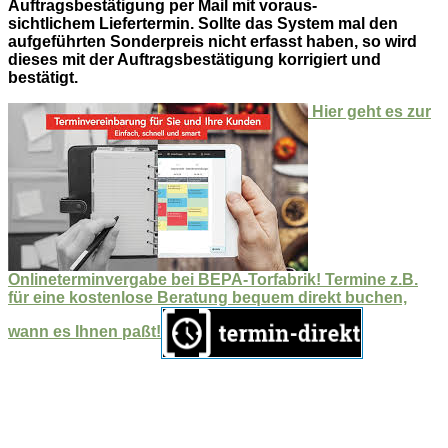
Auftragsbestätigung per Mail mit voraus-
sichtlichem Liefertermin. Sollte das System mal den
aufgeführten Sonderpreis nicht erfasst haben, so wird
dieses mit der Auftragsbestätigung korrigiert und
bestätigt.
Hier geht es zur
Onlineterminvergabe bei BEPA-Torfabrik! Termine z.B.
für eine kostenlose Beratung bequem direkt buchen,
wann es Ihnen paßt!