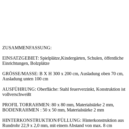
ZUSAMMENFASSUNG:
EINSATZGEBIET: Spielplätze,Kindergärten, Schulen, öffentliche
Einrichtungen, Bolzplätze
GRÖSSE/MASSE: B X H 300 x 200 cm, Ausladung oben 70 cm,
Ausladung unten 100 cm
AUSFÜHRUNG: Oberfläche: Stahl feuerverzinkt, Konstruktion ist
vollverschweißt
PROFIL TORRAHMEN: 80 x 80 mm, Materialstärke 2 mm,
BODENRAHMEN : 50 x 50 mm, Materialstärke 2 mm
HINTERKONSTRUKTION/FÜLLUNG: Hinterkonstruktion aus
Rundrohr 22,9 x 2,0 mm, mit einem Abstand von max. 8 cm