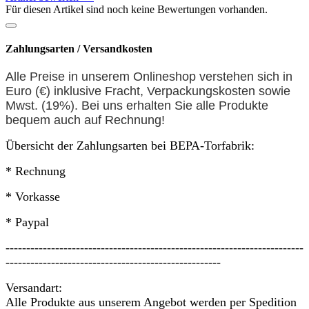
Für diesen Artikel sind noch keine Bewertungen vorhanden.
Zahlungsarten / Versandkosten
Alle Preise in unserem Onlineshop verstehen sich in
Euro (€) inklusive Fracht, Verpackungskosten sowie
Mwst. (19%). Bei uns erhalten Sie alle Produkte
bequem auch auf
Rechnung
!
Übersicht der Zahlungsarten bei BEPA-Torfabrik:
* Rechnung
* Vorkasse
* Paypal
------------------------------------------------------------------------
----------------------------------------------------
Versandart:
Alle Produkte aus unserem Angebot werden per Spedition