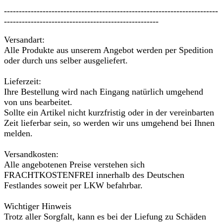
------------------------------------------------------------------------
----------------------------------------------------
Versandart:
Alle Produkte aus unserem Angebot werden per Spedition
oder durch uns selber ausgeliefert.
Lieferzeit:
Ihre Bestellung wird nach Eingang natürlich umgehend
von uns bearbeitet.
Sollte ein Artikel nicht kurzfristig oder in der vereinbarten
Zeit lieferbar sein, so werden wir uns umgehend bei Ihnen
melden.
Versandkosten:
Alle angebotenen Preise verstehen sich
FRACHTKOSTENFREI innerhalb des Deutschen
Festlandes soweit per LKW befahrbar.
Wichtiger Hinweis
Trotz aller Sorgfalt, kann es bei der Liefung zu Schäden