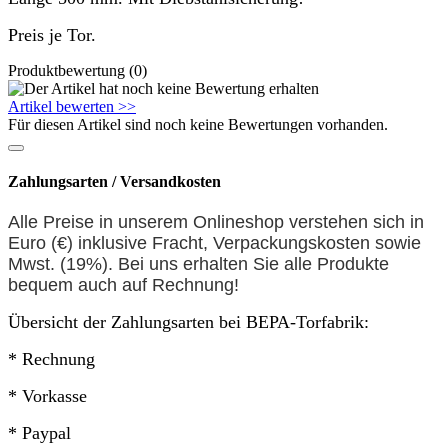
Preis je Tor.
Produktbewertung (0)
Artikel bewerten >>
Für diesen Artikel sind noch keine Bewertungen vorhanden.
Zahlungsarten / Versandkosten
Alle Preise in unserem Onlineshop verstehen sich in
Euro (€) inklusive Fracht, Verpackungskosten sowie
Mwst. (19%). Bei uns erhalten Sie alle Produkte
bequem auch auf
Rechnung
!
Übersicht der Zahlungsarten bei BEPA-Torfabrik:
* Rechnung
* Vorkasse
* Paypal