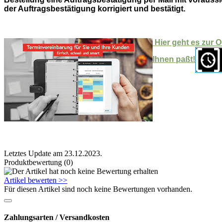
der Auftragsbestätigung korrigiert und bestätigt.
Hier geht es zur 
Ihnen paßt!
Letztes Update am 23.12.2023.
Produktbewertung (0)
Artikel bewerten >>
Für diesen Artikel sind noch keine Bewertungen vorhanden.
Zahlungsarten / Versandkosten