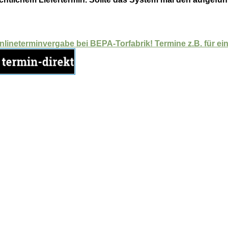
Onlineterminvergabe bei BEPA-Torfabrik! Termine z.B. für 