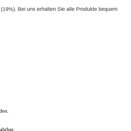
 (19%). Bei uns erhalten Sie alle Produkte bequem
lden.
ahrbar.