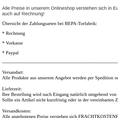
Alle Preise in unserem Onlineshop verstehen sich in E
auch auf
Rechnung
!
Übersicht der Zahlungsarten bei BEPA-Torfabrik:
* Rechnung
* Vorkasse
* Paypal
-------------------------------------------------------------------------
Versandart:
Alle Produkte aus unserem Angebot werden per Spedition ode
Lieferzeit:
Ihre Bestellung wird nach Eingang natürlich umgehend von u
Sollte ein Artikel nicht kurzfristig oder in der vereinbarte
Versandkosten:
Alle angebotenen Preise verstehen sich FRACHTKOSTENFRE