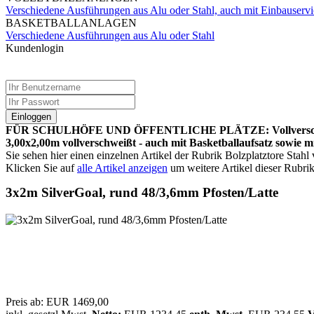
Verschiedene Ausführungen aus Alu oder Stahl, auch mit Einbauservi
BASKETBALLANLAGEN
Verschiedene Ausführungen aus Alu oder Stahl
Kundenlogin
Einloggen
FÜR SCHULHÖFE UND ÖFFENTLICHE PLÄTZE: Vollverschweißte Bo
3,00x2,00m vollverschweißt - auch mit Basketballaufsatz sowie m
Sie sehen hier einen einzelnen Artikel der Rubrik Bolzplatztore Stah
Klicken Sie auf
alle Artikel anzeigen
um weitere Artikel dieser Rubrik
3x2m SilverGoal, rund 48/3,6mm Pfosten/Latte
Preis ab:
EUR 1469,00