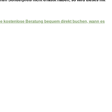
eine kostenlose Beratung bequem direkt buchen, wann es