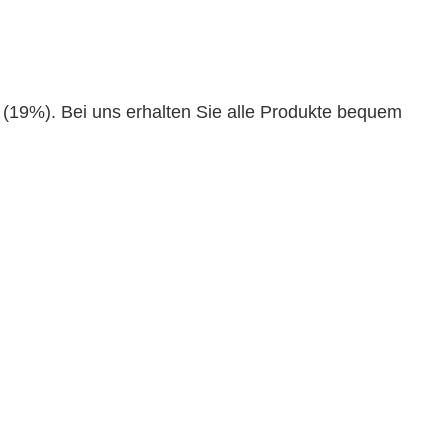
 (19%). Bei uns erhalten Sie alle Produkte bequem