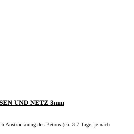
SEN UND NETZ 3mm
ch Austrocknung des Betons (ca. 3-7 Tage, je nach