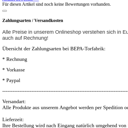
Für diesen Artikel sind noch keine Bewertungen vorhanden.
Zahlungsarten / Versandkosten
Alle Preise in unserem Onlineshop verstehen sich in E
auch auf
Rechnung
!
Übersicht der Zahlungsarten bei BEPA-Torfabrik:
* Rechnung
* Vorkasse
* Paypal
-------------------------------------------------------------------------
Versandart:
Alle Produkte aus unserem Angebot werden per Spedition ode
Lieferzeit:
Ihre Bestellung wird nach Eingang natürlich umgehend von u