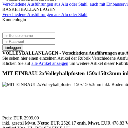
Verschiedene Ausführungen aus Alu oder Stahl, auch mit Einbauservi
BASKETBALLANLAGEN
Verschiedene Ausführungen aus Alu oder Stahl
Kundenlogin
Einloggen
VOLLEYBALLANLAGEN - Verschiedene Ausführungen aus Alu o
Sie sehen hier einen einzelnen Artikel der Rubrik Verschiedene Ausfü
Klicken Sie auf
alle Artikel anzeigen
um weitere Artikel dieser Rubrik
MIT EINBAU! 2xVolleyballpfosten 150x150x3mm ink
Preis:
EUR 2999,00
inkl. gesetzl Mwst.
Netto:
EUR 2520,17
enth. Mwst.
EUR 478,83
V