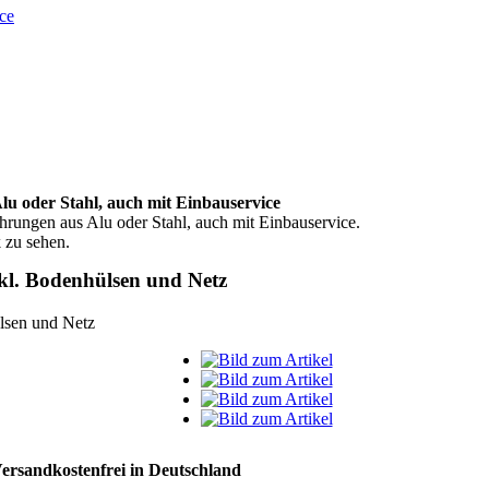
ce
der Stahl, auch mit Einbauservice
hrungen aus Alu oder Stahl, auch mit Einbauservice.
 zu sehen.
l. Bodenhülsen und Netz
ersandkostenfrei in Deutschland