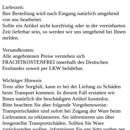
Lieferzeit:
Ihre Bestellung wird nach Eingang natürlich umgehend
von uns bearbeitet.
Sollte ein Artikel nicht kurzfristig oder in der vereinbarten
Zeit lieferbar sein, so werden wir uns umgehend bei Ihnen
melden.
Versandkosten:
Alle angebotenen Preise verstehen sich
FRACHTKOSTENFREI innerhalb des Deutschen
Festlandes soweit per LKW befahrbar.
Wichtiger Hinweis
Trotz aller Sorgfalt, kann es bei der Liefung zu Schäden
beim Transport kommen. In diesem Fall erstatten wir
Ihnen natürlich die beschädigten Artikel kostenlos.
Bitte beachten Sie aber folgende Vorgehensweise:
Transportschäden sind sofort bei Zugang der Ware beim
Lieferanten zu reklamieren. Sie informieren uns über
festgestellte Transportschäden. Sollten Sie Ware
zurücksenden wollen, informieren Sie uns bitte vorher per