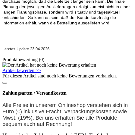
durchaus möglich, daß die Lieferzeit länger sein kann. Die finale
Planung der jeweiligen Auslieferungen erfolgt zumeist nicht in einer
langen Planungsphase, sondern wird situativ und tagesaktuell
entschieden. So kann es sein, daß der Kunde kurzfristig die
Information erhält, wann die Bestellung ausgeliefert wird!
Letztes Update 23.04.2026
Produktbewertung (0)
Artikel bewerten >>
Für diesen Artikel sind noch keine Bewertungen vorhanden.
Zahlungsarten / Versandkosten
Alle Preise in unserem Onlineshop verstehen sich in
Euro (€) inklusive Fracht, Verpackungskosten sowie
Mwst. (19%). Bei uns erhalten Sie alle Produkte
bequem auch auf
Rechnung
!