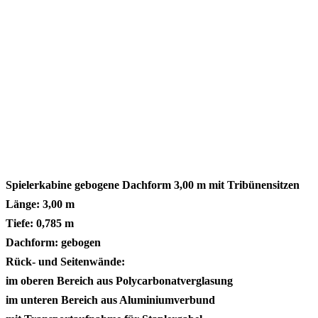
Spielerkabine gebogene Dachform 3,00 m mit Tribünensitzen
Länge: 3,00 m
Tiefe: 0,785 m
Dachform: gebogen
Rück- und Seitenwände:
im oberen Bereich aus Polycarbonatverglasung
im unteren Bereich aus Aluminiumverbund