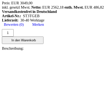
Preis:
EUR 3049,00
inkl. gesetzl Mwst.
Netto:
EUR 2562,18
enth. Mwst.
EUR 486,82
Versandkostenfrei in Deutschland
Artikel-Nr.:
ST3TGEB
Lieferzeit:
30-40 Werktage
Bewerten (0)
Merken
In den Warenkorb
Beschreibung: