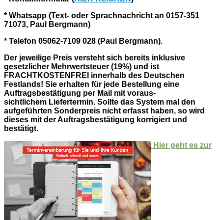
* Whatsapp (Text- oder Sprachnachricht an 0157-351
71073, Paul Bergmann)
* Telefon 05062-7109 028 (Paul Bergmann).
Der jeweilige Preis versteht sich bereits inklusive
gesetzlicher Mehrwertsteuer (19%) und ist
FRACHTKOSTENFREI innerhalb des Deutschen
Festlands!
Sie erhalten für jede Bestellung eine
Auftragsbestätigung per Mail mit voraus-
sichtlichem Liefertermin. Sollte das System mal den
aufgeführten Sonderpreis nicht erfasst haben, so wird
dieses mit der Auftragsbestätigung korrigiert und
bestätigt.
Hier geht es zur