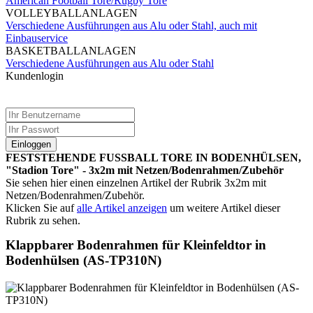
American Football Tore/Rugby Tore
VOLLEYBALLANLAGEN
Verschiedene Ausführungen aus Alu oder Stahl, auch mit
Einbauservice
BASKETBALLANLAGEN
Verschiedene Ausführungen aus Alu oder Stahl
Kundenlogin
Einloggen
FESTSTEHENDE FUSSBALL TORE IN BODENHÜLSEN,
"Stadion Tore" - 3x2m mit Netzen/Bodenrahmen/Zubehör
Sie sehen hier einen einzelnen Artikel der Rubrik 3x2m mit
Netzen/Bodenrahmen/Zubehör.
Klicken Sie auf
alle Artikel anzeigen
um weitere Artikel dieser
Rubrik zu sehen.
Klappbarer Bodenrahmen für Kleinfeldtor in
Bodenhülsen (AS-TP310N)