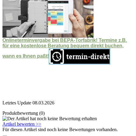
Onlineterminvergabe bei BEPA-Torfabrik! Termine z.B.
für eine kostenlose Beratung bequem direkt buchen,
wann es Ihnen paßt!
Letztes Update 08.03.2026
Produktbewertung (0)
Artikel bewerten >>
Für diesen Artikel sind noch keine Bewertungen vorhanden.