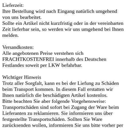
Lieferzeit:
Ihre Bestellung wird nach Eingang natürlich umgehend
von uns bearbeitet.
Sollte ein Artikel nicht kurzfristig oder in der vereinbarten
Zeit lieferbar sein, so werden wir uns umgehend bei Ihnen
melden.
Versandkosten:
Alle angebotenen Preise verstehen sich
FRACHTKOSTENFREI innerhalb des Deutschen
Festlandes soweit per LKW befahrbar.
Wichtiger Hinweis
Trotz aller Sorgfalt, kann es bei der Liefung zu Schäden
beim Transport kommen. In diesem Fall erstatten wir
Ihnen natürlich die beschädigten Artikel kostenlos.
Bitte beachten Sie aber folgende Vorgehensweise:
Transportschäden sind sofort bei Zugang der Ware beim
Lieferanten zu reklamieren. Sie informieren uns über
festgestellte Transportschäden. Sollten Sie Ware
zurücksenden wollen, informieren Sie uns bitte vorher per