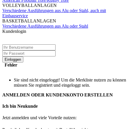
American Football Tore/Rugby Tore
VOLLEYBALLANLAGEN
Verschiedene Ausführungen aus Alu oder Stahl, auch mit
Einbauservice
BASKETBALLANLAGEN
Verschiedene Ausführungen aus Alu oder Stahl
Kundenlogin
Einloggen
Fehler
Sie sind nicht eingeloggt! Um die Merkliste nutzen zu können
müssen Sie registriert und eingeloggt sein.
ANMELDEN ODER KUNDENKONTO ERSTELLEN
Ich bin Neukunde
Jetzt anmelden und viele Vorteile nutzen: