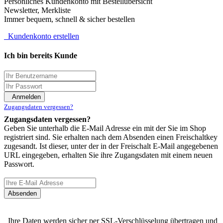
Persönliches Kundenkonto mit Bestellübersicht
Newsletter, Merkliste
Immer bequem, schnell & sicher bestellen
Kundenkonto erstellen
Ich bin bereits Kunde
Anmelden
Zugangsdaten vergessen?
Zugangsdaten vergessen?
Geben Sie unterhalb die E-Mail Adresse ein mit der Sie im Shop
registriert sind. Sie erhalten nach dem Absenden einen Freischaltkey
zugesandt. Ist dieser, unter der in der Freischalt E-Mail angegebenen
URL eingegeben, erhalten Sie ihre Zugangsdaten mit einem neuen
Passwort.
Absenden
Ihre Daten werden sicher per SSL-Verschlüsselung übertragen und