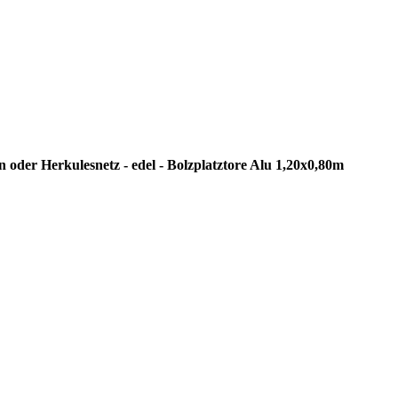
Herkulesnetz - edel - Bolzplatztore Alu 1,20x0,80m