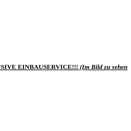
SIVE EINBAUSERVICE!!!
(Im Bild zu sehen