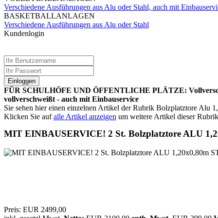
Verschiedene Ausführungen aus Alu oder Stahl, auch mit Einbauservi
BASKETBALLANLAGEN
Verschiedene Ausführungen aus Alu oder Stahl
Kundenlogin
Einloggen
FÜR SCHULHÖFE UND ÖFFENTLICHE PLÄTZE: Vollverschweißte B
vollverschweißt - auch mit Einbauservice
Sie sehen hier einen einzelnen Artikel der Rubrik Bolzplatztore Alu 
Klicken Sie auf
alle Artikel anzeigen
um weitere Artikel dieser Rubrik
MIT EINBAUSERVICE! 2 St. Bolzplatztore ALU 
Preis:
EUR 2499,00