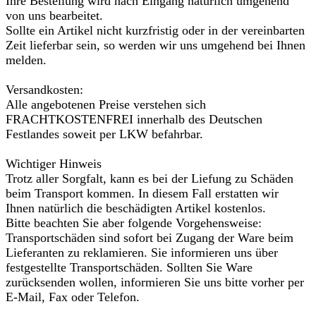
Ihre Bestellung wird nach Eingang natürlich umgehend
von uns bearbeitet.
Sollte ein Artikel nicht kurzfristig oder in der vereinbarten
Zeit lieferbar sein, so werden wir uns umgehend bei Ihnen
melden.
Versandkosten:
Alle angebotenen Preise verstehen sich
FRACHTKOSTENFREI innerhalb des Deutschen
Festlandes soweit per LKW befahrbar.
Wichtiger Hinweis
Trotz aller Sorgfalt, kann es bei der Liefung zu Schäden
beim Transport kommen. In diesem Fall erstatten wir
Ihnen natürlich die beschädigten Artikel kostenlos.
Bitte beachten Sie aber folgende Vorgehensweise:
Transportschäden sind sofort bei Zugang der Ware beim
Lieferanten zu reklamieren. Sie informieren uns über
festgestellte Transportschäden. Sollten Sie Ware
zurücksenden wollen, informieren Sie uns bitte vorher per
E-Mail, Fax oder Telefon.